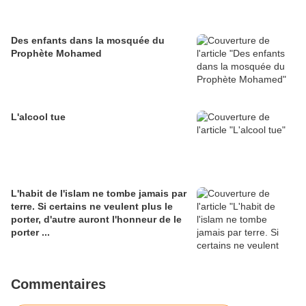
Des enfants dans la mosquée du
Prophète Mohamed
L'alcool tue
L'habit de l'islam ne tombe jamais par
terre. Si certains ne veulent plus le
porter, d'autre auront l'honneur de le
porter ...
Commentaires