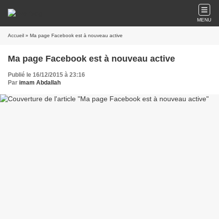
MENU
Accueil
» Ma page Facebook est à nouveau active
Ma page Facebook est à nouveau active
Publié le 16/12/2015 à 23:16
Par
imam Abdallah