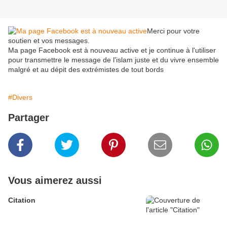
Merci pour votre
soutien et vos messages.
Ma page Facebook est à nouveau active et je continue à l'utiliser
pour transmettre le message de l'islam juste et du vivre ensemble
malgré et au dépit des extrémistes de tout bords
#Divers
Partager
Vous aimerez aussi
Citation