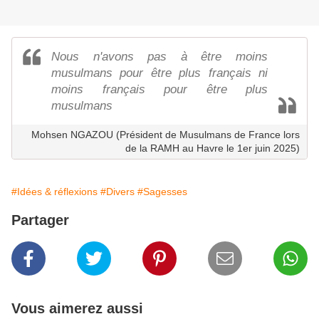
Nous n'avons pas à être moins
musulmans pour être plus français ni
moins français pour être plus
musulmans
Mohsen NGAZOU (Président de Musulmans de France lors
de la RAMH au Havre le 1er juin 2025)
#Idées & réflexions
#Divers
#Sagesses
Partager
Vous aimerez aussi