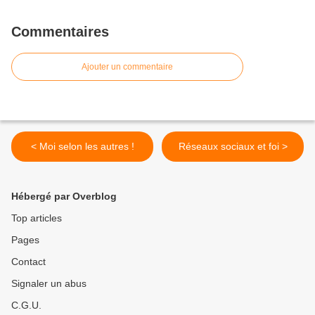
Commentaires
Ajouter un commentaire
< Moi selon les autres !
Réseaux sociaux et foi >
Hébergé par Overblog
Top articles
Pages
Contact
Signaler un abus
C.G.U.