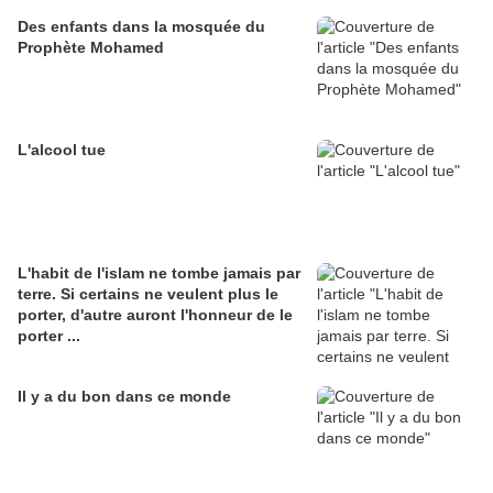
Des enfants dans la mosquée du
Prophète Mohamed
L'alcool tue
L'habit de l'islam ne tombe jamais par
terre. Si certains ne veulent plus le
porter, d'autre auront l'honneur de le
porter ...
Il y a du bon dans ce monde