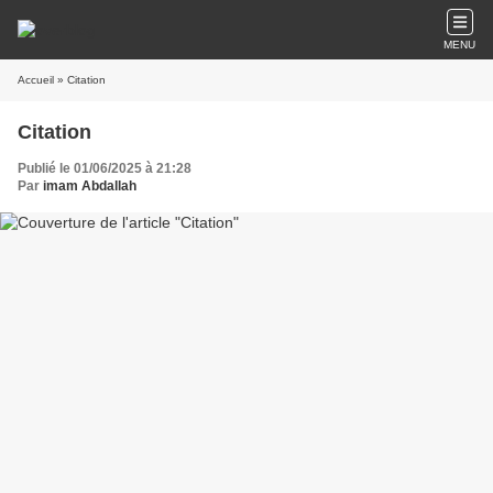
MENU
Accueil
» Citation
Citation
Publié le 01/06/2025 à 21:28
Par
imam Abdallah