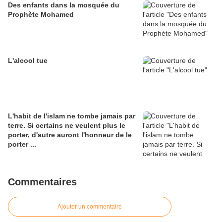
Des enfants dans la mosquée du
Prophète Mohamed
L'alcool tue
L'habit de l'islam ne tombe jamais par
terre. Si certains ne veulent plus le
porter, d'autre auront l'honneur de le
porter ...
Commentaires
Ajouter un commentaire