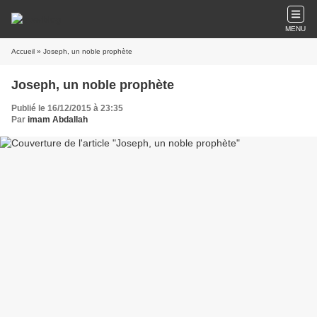
MENU
Accueil
» Joseph, un noble prophète
Joseph, un noble prophète
Publié le 16/12/2015 à 23:35
Par
imam Abdallah