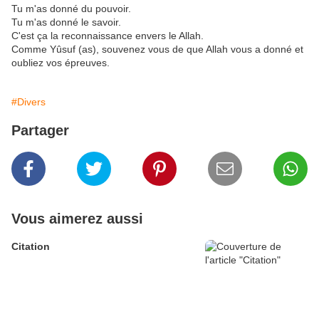
Tu m'as donné du pouvoir.
Tu m'as donné le savoir.
C'est ça la reconnaissance envers le Allah.
Comme Yûsuf (as), souvenez vous de que Allah vous a donné et
oubliez vos épreuves.
#Divers
Partager
Vous aimerez aussi
Citation