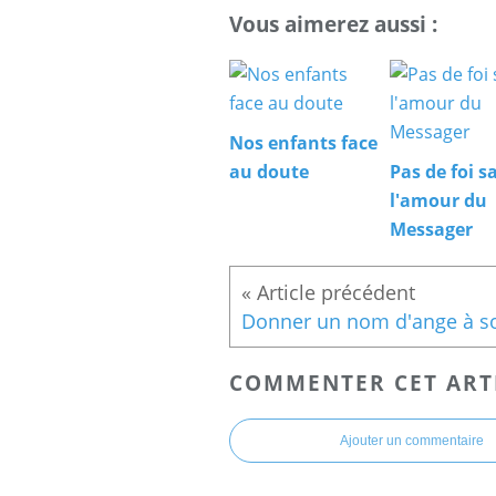
Vous aimerez aussi :
Nos enfants face
au doute
Pas de foi s
l'amour du
Messager
COMMENTER CET ART
Ajouter un commentaire