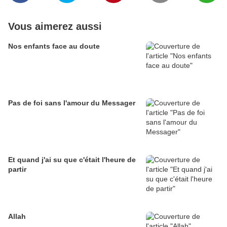
Vous aimerez aussi
Nos enfants face au doute
Pas de foi sans l'amour du Messager
Et quand j'ai su que c'était l'heure de
partir
Allah