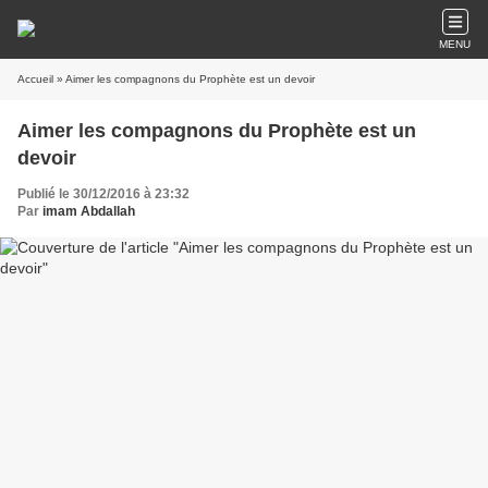
MENU
Accueil
» Aimer les compagnons du Prophète est un devoir
Aimer les compagnons du Prophète est un
devoir
Publié le 30/12/2016 à 23:32
Par
imam Abdallah