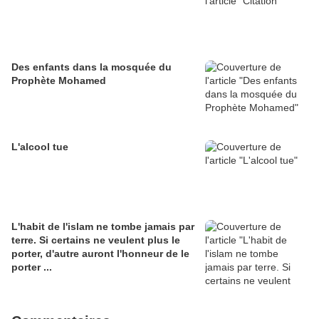
Des enfants dans la mosquée du
Prophète Mohamed
L'alcool tue
L'habit de l'islam ne tombe jamais par
terre. Si certains ne veulent plus le
porter, d'autre auront l'honneur de le
porter ...