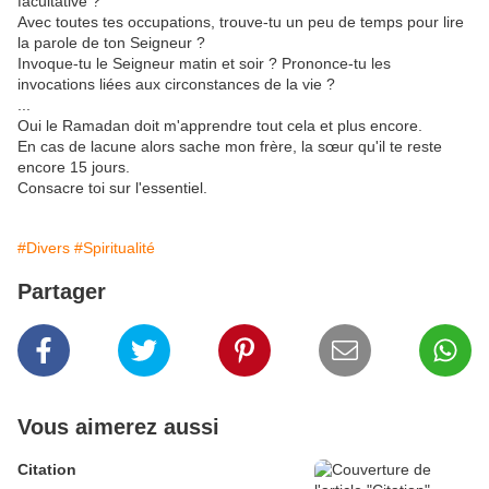
facultative ?
Avec toutes tes occupations, trouve-tu un peu de temps pour lire
la parole de ton Seigneur ?
Invoque-tu le Seigneur matin et soir ? Prononce-tu les
invocations liées aux circonstances de la vie ?
...
Oui le Ramadan doit m'apprendre tout cela et plus encore.
En cas de lacune alors sache mon frère, la sœur qu'il te reste
encore 15 jours.
Consacre toi sur l'essentiel.
#Divers
#Spiritualité
Partager
Vous aimerez aussi
Citation