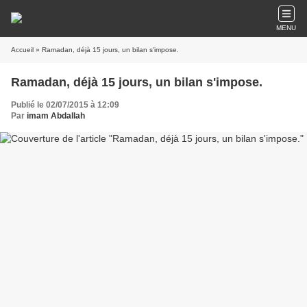
MENU
Accueil
» Ramadan, déjà 15 jours, un bilan s'impose.
Ramadan, déjà 15 jours, un bilan s'impose.
Publié le 02/07/2015 à 12:09
Par
imam Abdallah