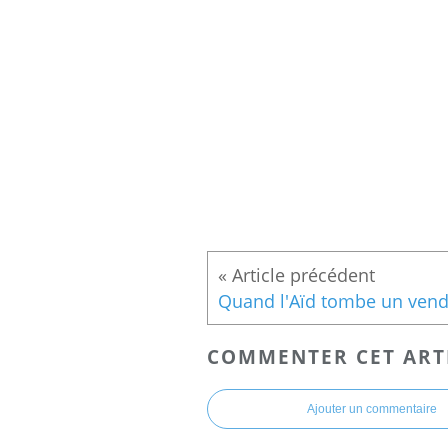
COMMENTER CET ART
Ajouter un commentaire