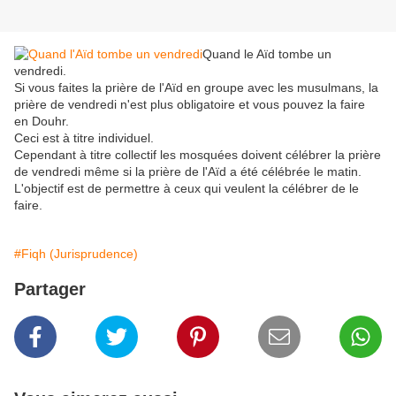
Quand le Aïd tombe un
vendredi.
Si vous faites la prière de l'Aïd en groupe avec les musulmans, la
prière de vendredi n'est plus obligatoire et vous pouvez la faire
en Douhr.
Ceci est à titre individuel.
Cependant à titre collectif les mosquées doivent célébrer la prière
de vendredi même si la prière de l'Aïd a été célébrée le matin.
L'objectif est de permettre à ceux qui veulent la célébrer de le
faire.
#Fiqh (Jurisprudence)
Partager