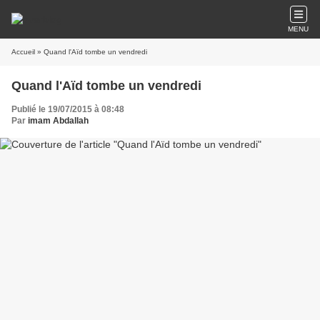
MENU
Accueil
» Quand l'Aïd tombe un vendredi
Quand l'Aïd tombe un vendredi
Publié le 19/07/2015 à 08:48
Par
imam Abdallah