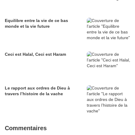
Equilibre entre la vie de ce bas
monde et la vie future
Ceci est Halal, Ceci est Haram
Le rapport aux ordres de Dieu à
travers l’histoire de la vache
Commentaires