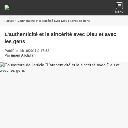
MENU
Accueil
» L’authenticité et la sincérité avec Dieu et avec les gens
L’authenticité et la sincérité avec Dieu et avec
les gens
Publié le 14/10/2011 à 17:53
Par
imam Abdallah