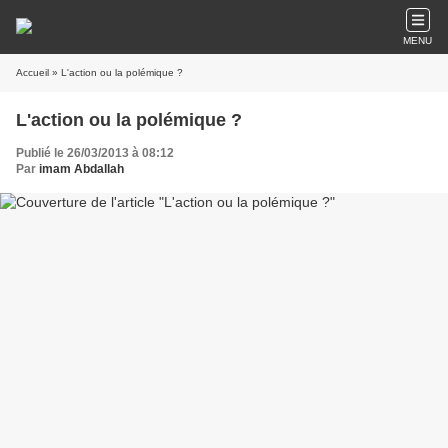
MENU
Accueil
» L'action ou la polémique ?
L'action ou la polémique ?
Publié le 26/03/2013 à 08:12
Par
imam Abdallah