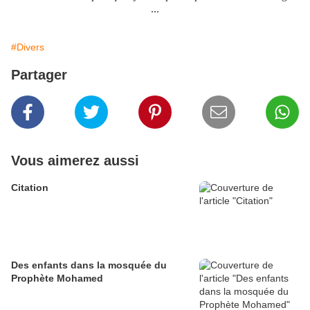
...
#Divers
Partager
Vous aimerez aussi
Citation
Des enfants dans la mosquée du
Prophète Mohamed