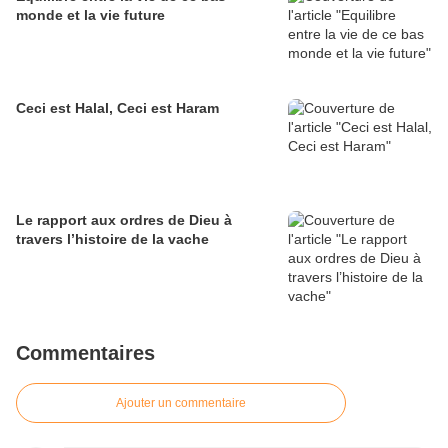
monde et la vie future
Ceci est Halal, Ceci est Haram
Le rapport aux ordres de Dieu à
travers l’histoire de la vache
Commentaires
Ajouter un commentaire