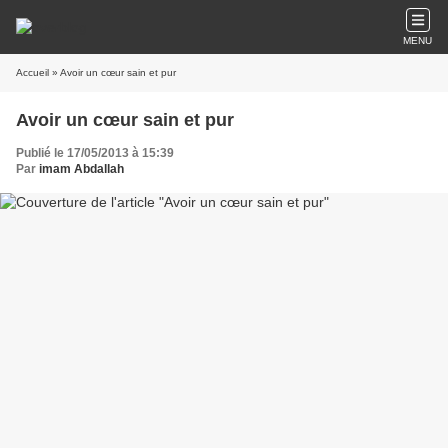
MENU
Accueil
» Avoir un cœur sain et pur
Avoir un cœur sain et pur
Publié le 17/05/2013 à 15:39
Par
imam Abdallah