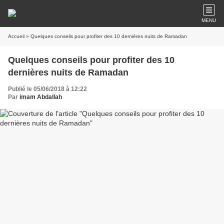
MENU
Accueil
» Quelques conseils pour profiter des 10 dernières nuits de Ramadan
Quelques conseils pour profiter des 10
dernières nuits de Ramadan
Publié le 05/06/2018 à 12:22
Par
imam Abdallah