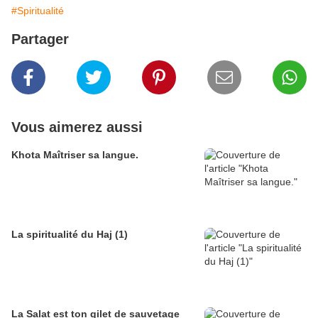
#Spiritualité
Partager
Vous aimerez aussi
Khota Maîtriser sa langue.
La spiritualité du Haj (1)
La Salat est ton gilet de sauvetage