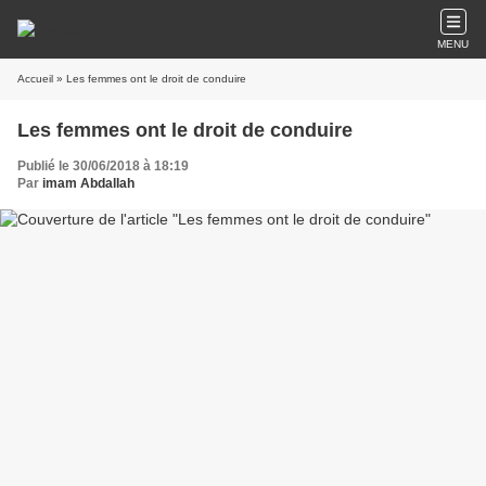
MENU
Accueil
» Les femmes ont le droit de conduire
Les femmes ont le droit de conduire
Publié le 30/06/2018 à 18:19
Par
imam Abdallah