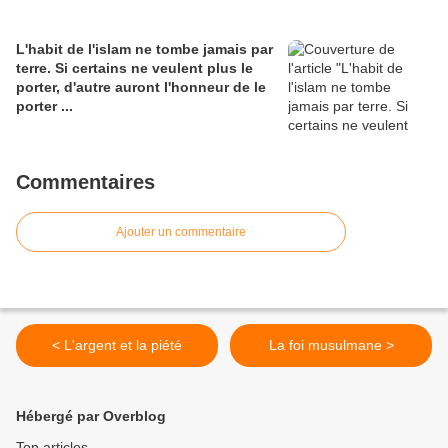
L'habit de l'islam ne tombe jamais par
terre. Si certains ne veulent plus le
porter, d'autre auront l'honneur de le
porter ...
Commentaires
Ajouter un commentaire
< L'argent et la piété
La foi musulmane >
Hébergé par Overblog
Top articles