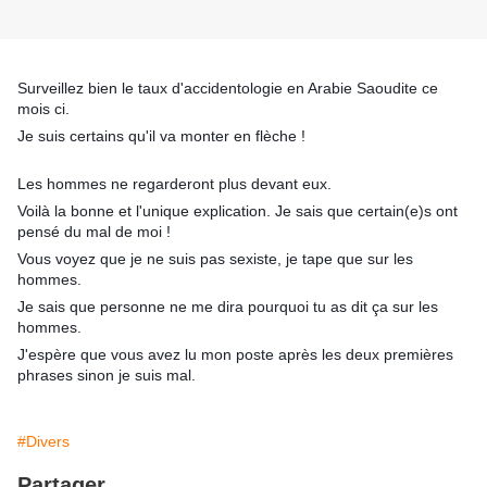
Surveillez bien le taux d'accidentologie en Arabie Saoudite ce
mois ci.
Je suis certains qu'il va monter en flèche !
Les hommes ne regarderont plus devant eux.
Voilà la bonne et l'unique explication. Je sais que certain(e)s ont
pensé du mal de moi !
Vous voyez que je ne suis pas sexiste, je tape que sur les
hommes.
Je sais que personne ne me dira pourquoi tu as dit ça sur les
hommes.
J'espère que vous avez lu mon poste après les deux premières
phrases sinon je suis mal.
#Divers
Partager