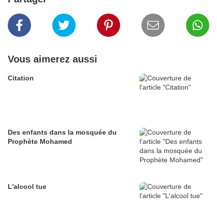
Vous aimerez aussi
Citation
Des enfants dans la mosquée du
Prophète Mohamed
L'alcool tue