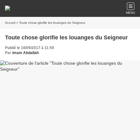
MENU
Accueil
» Toute chose glorifie les louanges du Seigneur
Toute chose glorifie les louanges du Seigneur
Publié le 18/09/2017 à 11:59
Par
imam Abdallah