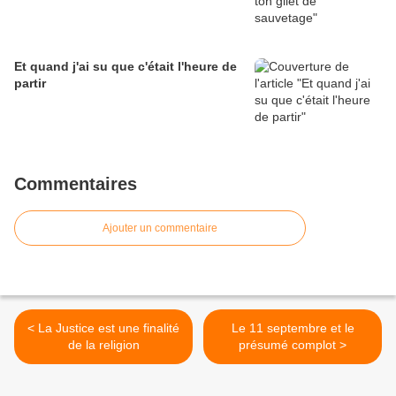
Et quand j'ai su que c'était l'heure de
partir
Commentaires
Ajouter un commentaire
< La Justice est une finalité
Le 11 septembre et le
de la religion
présumé complot >