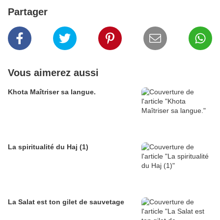
Partager
Vous aimerez aussi
Khota Maîtriser sa langue.
La spiritualité du Haj (1)
La Salat est ton gilet de sauvetage