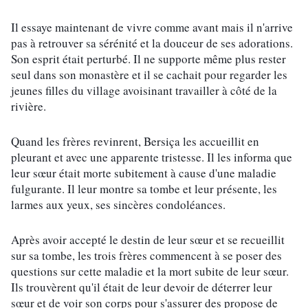
Il essaye maintenant de vivre comme avant mais il n'arrive 
pas à retrouver sa sérénité et la douceur de ses adorations. 
Son esprit était perturbé. Il ne supporte même plus rester 
seul dans son monastère et il se cachait pour regarder les 
jeunes filles du village avoisinant travailler à côté de la 
rivière.
Quand les frères revinrent, Bersiça les accueillit en 
pleurant et avec une apparente tristesse. Il les informa que 
leur sœur était morte subitement à cause d'une maladie 
fulgurante. Il leur montre sa tombe et leur présente, les 
larmes aux yeux, ses sincères condoléances.
Après avoir accepté le destin de leur sœur et se recueillit 
sur sa tombe, les trois frères commencent à se poser des 
questions sur cette maladie et la mort subite de leur sœur. 
Ils trouvèrent qu'il était de leur devoir de déterrer leur 
sœur et de voir son corps pour s'assurer des propose de 