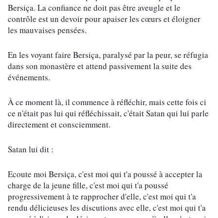
Bersiça. La confiance ne doit pas être aveugle et le 
contrôle est un devoir pour apaiser les cœurs et éloigner 
les mauvaises pensées.
En les voyant faire Bersiça, paralysé par la peur, se réfugia 
dans son monastère et attend passivement la suite des 
événements.
À ce moment là, il commence à réfléchir, mais cette fois ci 
ce n'était pas lui qui réfléchissait, c'était Satan qui lui parle 
directement et consciemment.
Satan lui dit :
Ecoute moi Bersiça, c'est moi qui t'a poussé à accepter la 
charge de la jeune fille, c'est moi qui t'a poussé 
progressivement à te rapprocher d'elle, c'est moi qui t'a 
rendu délicieuses les discutions avec elle, c'est moi qui t'a 