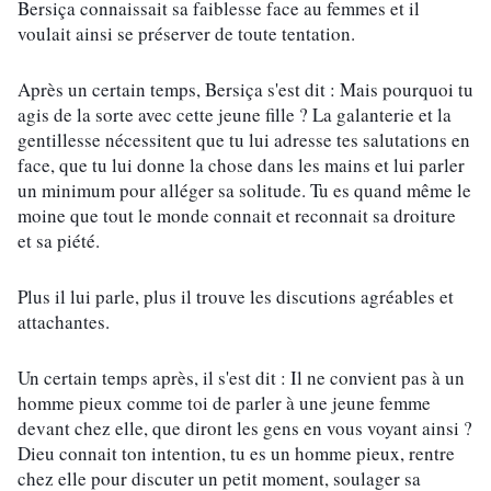
Bersiça connaissait sa faiblesse face au femmes et il 
voulait ainsi se préserver de toute tentation.
Après un certain temps, Bersiça s'est dit : Mais pourquoi tu 
agis de la sorte avec cette jeune fille ? La galanterie et la 
gentillesse nécessitent que tu lui adresse tes salutations en 
face, que tu lui donne la chose dans les mains et lui parler 
un minimum pour alléger sa solitude. Tu es quand même le 
moine que tout le monde connait et reconnait sa droiture 
et sa piété.
Plus il lui parle, plus il trouve les discutions agréables et 
attachantes.
Un certain temps après, il s'est dit : Il ne convient pas à un 
homme pieux comme toi de parler à une jeune femme 
devant chez elle, que diront les gens en vous voyant ainsi ? 
Dieu connait ton intention, tu es un homme pieux, rentre 
chez elle pour discuter un petit moment, soulager sa 