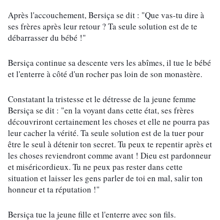
Après l'accouchement, Bersiça se dit : "Que vas-tu dire à 
ses frères après leur retour ? Ta seule solution est de te 
débarrasser du bébé !"
Bersiça continue sa descente vers les abîmes, il tue le bébé 
et l'enterre à côté d'un rocher pas loin de son monastère.
Constatant la tristesse et le détresse de la jeune femme 
Bersiça se dit : "en la voyant dans cette état, ses frères 
découvriront certainement les choses et elle ne pourra pas 
leur cacher la vérité. Ta seule solution est de la tuer pour 
être le seul à détenir ton secret. Tu peux te repentir après et 
les choses reviendront comme avant ! Dieu est pardonneur 
et miséricordieux. Tu ne peux pas rester dans cette 
situation et laisser les gens parler de toi en mal, salir ton 
honneur et ta réputation !"
Bersiça tue la jeune fille et l'enterre avec son fils.