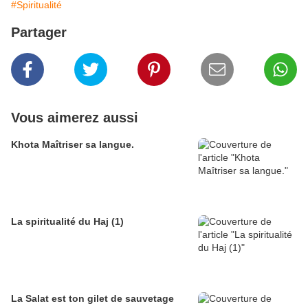
#Spiritualité
Partager
Vous aimerez aussi
Khota Maîtriser sa langue.
La spiritualité du Haj (1)
La Salat est ton gilet de sauvetage