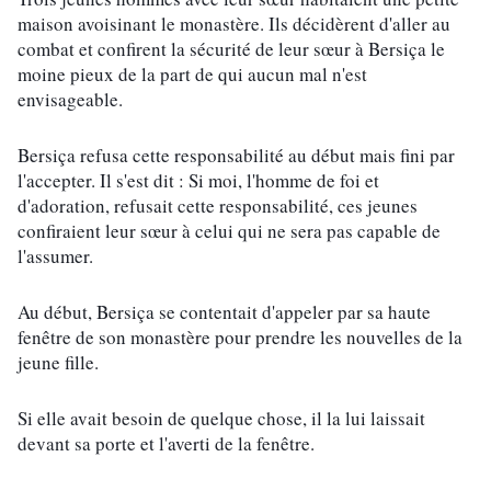
maison avoisinant le monastère. Ils décidèrent d'aller au 
combat et confirent la sécurité de leur sœur à Bersiça le 
moine pieux de la part de qui aucun mal n'est 
envisageable.
Bersiça refusa cette responsabilité au début mais fini par 
l'accepter. Il s'est dit : Si moi, l'homme de foi et 
d'adoration, refusait cette responsabilité, ces jeunes 
confiraient leur sœur à celui qui ne sera pas capable de 
l'assumer.
Au début, Bersiça se contentait d'appeler par sa haute 
fenêtre de son monastère pour prendre les nouvelles de la 
jeune fille.
Si elle avait besoin de quelque chose, il la lui laissait 
devant sa porte et l'averti de la fenêtre.