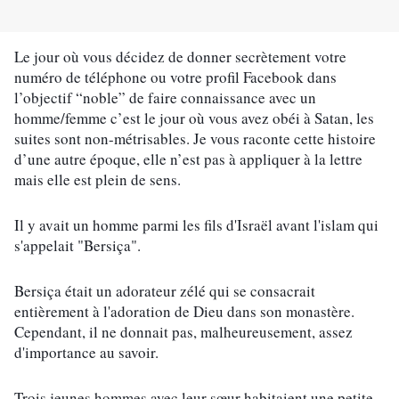
Le jour où vous décidez de donner secrètement votre 
numéro de téléphone ou votre profil Facebook dans 
l’objectif “noble” de faire connaissance avec un 
homme/femme c’est le jour où vous avez obéi à Satan, les 
suites sont non-métrisables. Je vous raconte cette histoire 
d’une autre époque, elle n’est pas à appliquer à la lettre 
mais elle est plein de sens.
Il y avait un homme parmi les fils d'Israël avant l'islam qui 
s'appelait "Bersiça".
Bersiça était un adorateur zélé qui se consacrait 
entièrement à l'adoration de Dieu dans son monastère. 
Cependant, il ne donnait pas, malheureusement, assez 
d'importance au savoir.
Trois jeunes hommes avec leur sœur habitaient une petite 