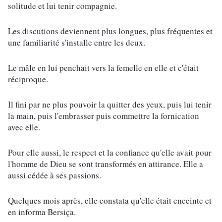
solitude et lui tenir compagnie.
Les discutions deviennent plus longues, plus fréquentes et 
une familiarité s'installe entre les deux.
Le mâle en lui penchait vers la femelle en elle et c'était 
réciproque.
Il fini par ne plus pouvoir la quitter des yeux, puis lui tenir 
la main, puis l'embrasser puis commettre la fornication 
avec elle.
Pour elle aussi, le respect et la confiance qu'elle avait pour 
l'homme de Dieu se sont transformés en attirance. Elle a 
aussi cédée à ses passions.
Quelques mois après, elle constata qu'elle était enceinte et 
en informa Bersiça.