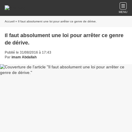
MENU
Accueil
» Il faut absolument une loi pour arrêter ce genre de dérive.
Il faut absolument une loi pour arrêter ce genre
de dérive.
Publié le 31/08/2016 à 17:43
Par
imam Abdallah