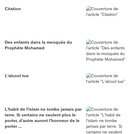
Citation
Des enfants dans la mosquée du
Prophète Mohamed
L'alcool tue
L'habit de l'islam ne tombe jamais par
terre. Si certains ne veulent plus le
porter, d'autre auront l'honneur de le
porter ...