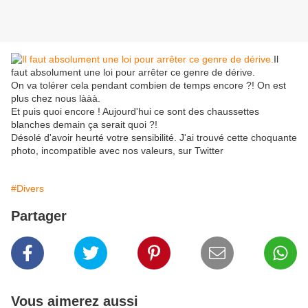
Il
faut absolument une loi pour arrêter ce genre de dérive.
On va tolérer cela pendant combien de temps encore ?! On est
plus chez nous lààà.
Et puis quoi encore ! Aujourd'hui ce sont des chaussettes
blanches demain ça serait quoi ?!
Désolé d'avoir heurté votre sensibilité. J'ai trouvé cette choquante
photo, incompatible avec nos valeurs, sur Twitter
#Divers
Partager
Vous aimerez aussi