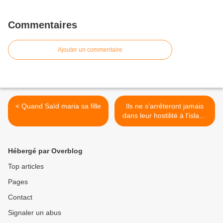
Commentaires
Ajouter un commentaire
< Quand Saïd maria sa fille
Ils ne s’arrêteront jamais
dans leur hostilité à l'islam.
>
Hébergé par Overblog
Top articles
Pages
Contact
Signaler un abus