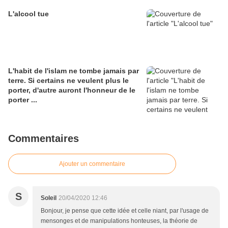
L'alcool tue
L'habit de l'islam ne tombe jamais par
terre. Si certains ne veulent plus le
porter, d'autre auront l'honneur de le
porter ...
Commentaires
Ajouter un commentaire
S
Soleil
20/04/2020 12:46
Bonjour, je pense que cette idée et celle niant, par l'usage de
mensonges et de manipulations honteuses, la théorie de