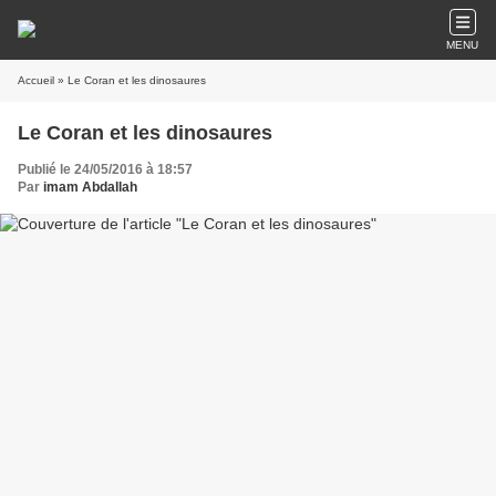
MENU
Accueil
» Le Coran et les dinosaures
Le Coran et les dinosaures
Publié le 24/05/2016 à 18:57
Par
imam Abdallah