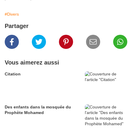
#Divers
Partager
Vous aimerez aussi
Citation
Des enfants dans la mosquée du
Prophète Mohamed