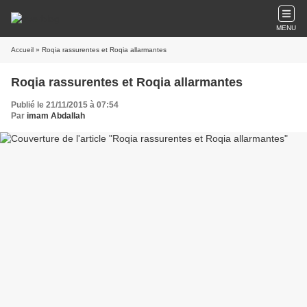
MENU
Accueil
» Roqia rassurentes et Roqia allarmantes
Roqia rassurentes et Roqia allarmantes
Publié le 21/11/2015 à 07:54
Par
imam Abdallah