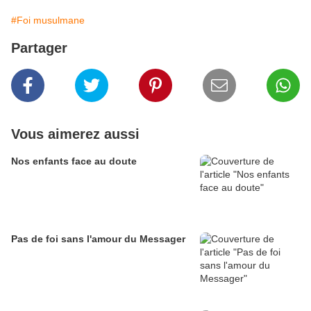
#Foi musulmane
Partager
Vous aimerez aussi
Nos enfants face au doute
Pas de foi sans l'amour du Messager