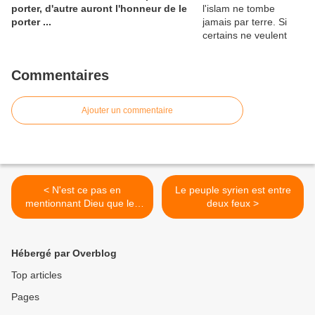
porter, d'autre auront l'honneur de le
porter ...
Commentaires
Ajouter un commentaire
< N'est ce pas en
Le peuple syrien est entre
mentionnant Dieu que les
deux feux >
cœurs s'apaisent ?!
Hébergé par Overblog
Top articles
Pages