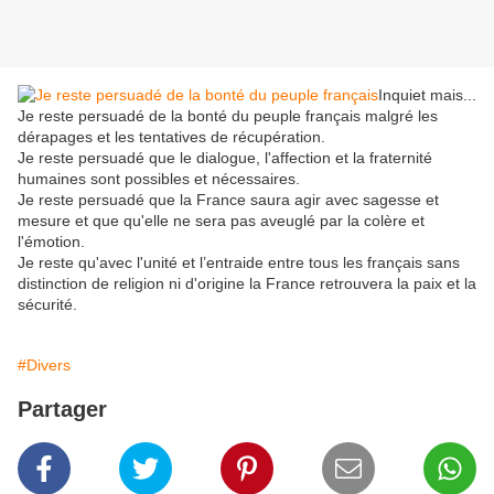
Inquiet mais...
Je reste persuadé de la bonté du peuple français malgré les
dérapages et les tentatives de récupération.
Je reste persuadé que le dialogue, l'affection et la fraternité
humaines sont possibles et nécessaires.
Je reste persuadé que la France saura agir avec sagesse et
mesure et que qu'elle ne sera pas aveuglé par la colère et
l'émotion.
Je reste qu'avec l'unité et l’entraide entre tous les français sans
distinction de religion ni d'origine la France retrouvera la paix et la
sécurité.
#Divers
Partager