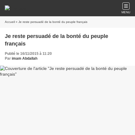
MENU
Accueil
» Je reste persuadé de la bonté du peuple français
Je reste persuadé de la bonté du peuple
français
Publié le 16/11/2015 à 11:20
Par
imam Abdallah