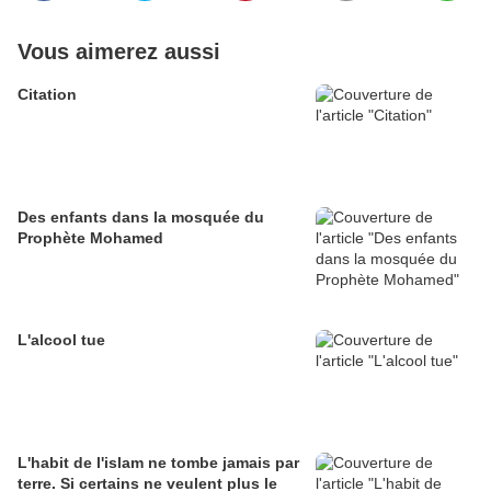
Vous aimerez aussi
Citation
Des enfants dans la mosquée du
Prophète Mohamed
L'alcool tue
L'habit de l'islam ne tombe jamais par
terre. Si certains ne veulent plus le