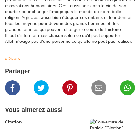
associations humanitaires. C'est aussi agir dans la vie de son
quartier pour changer l'image qu'à le monde de notre belle
religion. Agir c'est aussi bien éduquer ses enfants et leur donner
tous les moyens pour devenir des grands hommes et des
grandes femmes qui peuvent changer le cours de l'histoire.
Il faut s'informer mais chacun selon ce qu'il peut supporter ...
Allah n'exige pas d'une personne ce qu'elle ne peut pas réaliser.
#Divers
Partager
Vous aimerez aussi
Citation