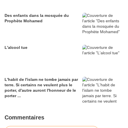
Des enfants dans la mosquée du
Prophète Mohamed
L'alcool tue
L'habit de l'islam ne tombe jamais par
terre. Si certains ne veulent plus le
porter, d'autre auront l'honneur de le
porter ...
Commentaires