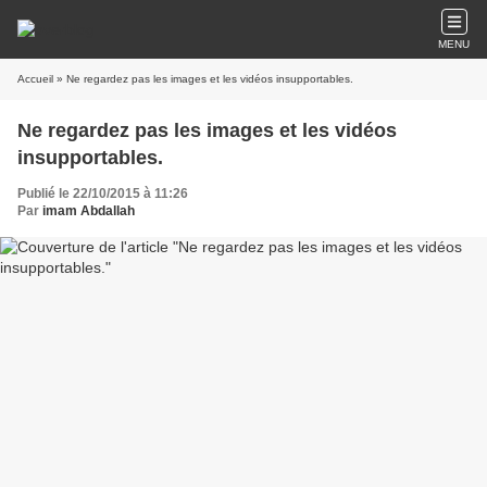
MENU
Accueil
» Ne regardez pas les images et les vidéos insupportables.
Ne regardez pas les images et les vidéos
insupportables.
Publié le 22/10/2015 à 11:26
Par
imam Abdallah