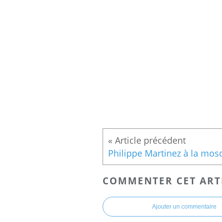
COMMENTER CET ART
Ajouter un commentaire