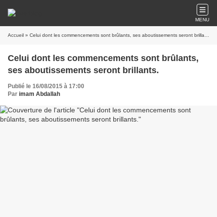
MENU
Accueil
» Celui dont les commencements sont brûlants, ses aboutissements seront brillants.
Celui dont les commencements sont brûlants,
ses aboutissements seront brillants.
Publié le 16/08/2015 à 17:00
Par
imam Abdallah