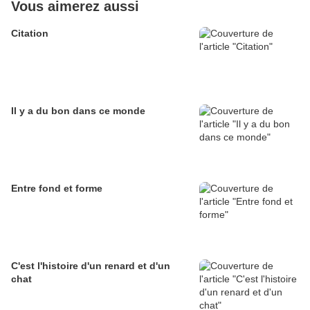
Vous aimerez aussi
Citation
Il y a du bon dans ce monde
Entre fond et forme
C'est l'histoire d'un renard et d'un
chat