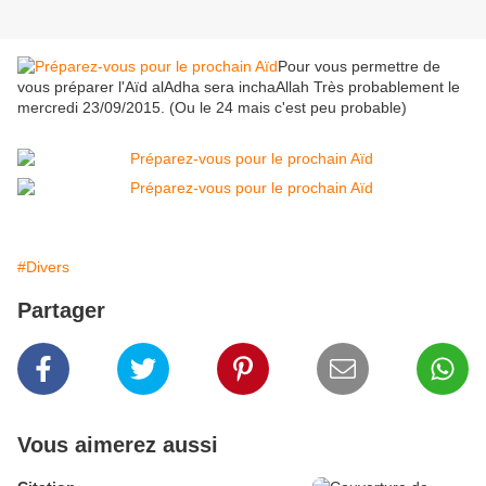
Pour vous permettre de
vous préparer l'Aïd alAdha sera inchaAllah Très probablement le
mercredi 23/09/2015. (Ou le 24 mais c'est peu probable)
#Divers
Partager
Vous aimerez aussi