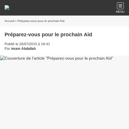
MENU
Accueil
» Préparez-vous pour le prochain Aïd
Préparez-vous pour le prochain Aïd
Publié le 26/07/2015 à 18:41
Par
imam Abdallah