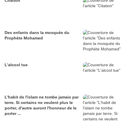
Citation
Des enfants dans la mosquée du
Prophète Mohamed
L'alcool tue
L'habit de l'islam ne tombe jamais par
terre. Si certains ne veulent plus le
porter, d'autre auront l'honneur de le
porter ...