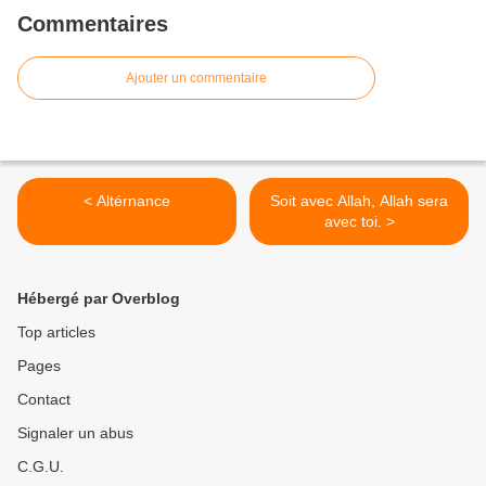
Commentaires
Ajouter un commentaire
< Altérnance
Soit avec Allah, Allah sera
avec toi. >
Hébergé par Overblog
Top articles
Pages
Contact
Signaler un abus
C.G.U.