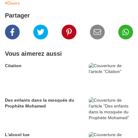
#Divers
Partager
Vous aimerez aussi
Citation
Des enfants dans la mosquée du
Prophète Mohamed
L'alcool tue