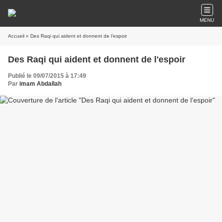
MENU
Accueil
» Des Raqi qui aident et donnent de l'espoir
Des Raqi qui aident et donnent de l'espoir
Publié le 09/07/2015 à 17:49
Par
imam Abdallah