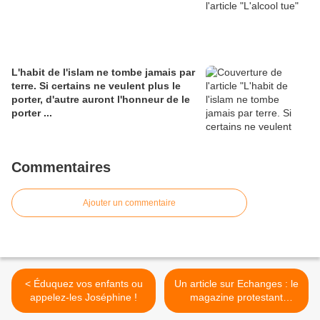
L'habit de l'islam ne tombe jamais par
terre. Si certains ne veulent plus le
porter, d'autre auront l'honneur de le
porter ...
Commentaires
Ajouter un commentaire
< Éduquez vos enfants ou
Un article sur Echanges : le
appelez-les Joséphine !
magazine protestant
régional. >