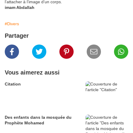
l’attacher à l’image d’un corps.
imam Abdallah
#Divers
Partager
Vous aimerez aussi
Citation
Des enfants dans la mosquée du
Prophète Mohamed