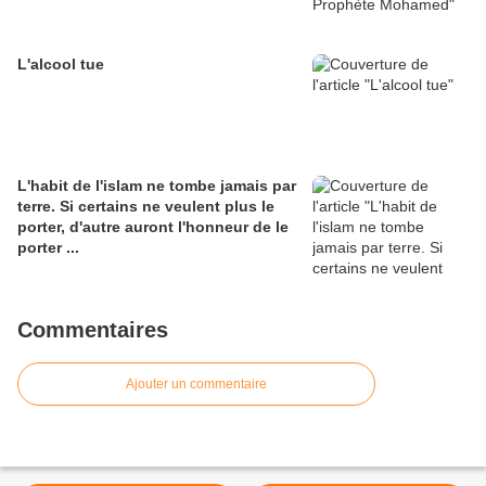
L'alcool tue
L'habit de l'islam ne tombe jamais par
terre. Si certains ne veulent plus le
porter, d'autre auront l'honneur de le
porter ...
Commentaires
Ajouter un commentaire