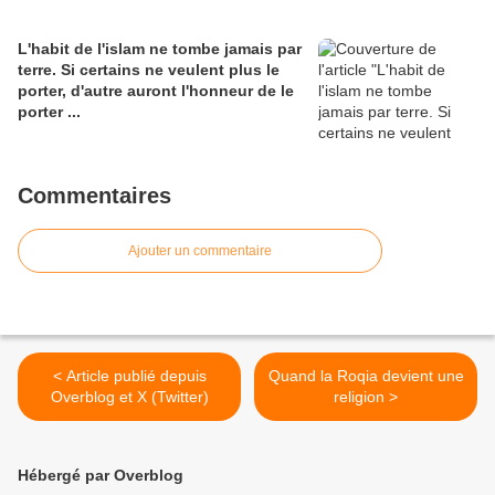
L'habit de l'islam ne tombe jamais par
terre. Si certains ne veulent plus le
porter, d'autre auront l'honneur de le
porter ...
Commentaires
Ajouter un commentaire
< Article publié depuis
Quand la Roqia devient une
Overblog et X (Twitter)
religion >
Hébergé par Overblog