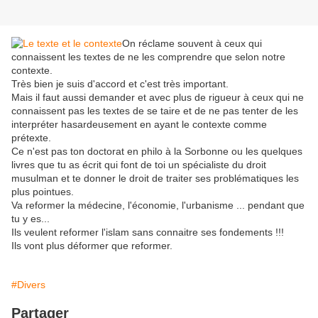
On réclame souvent à ceux qui
connaissent les textes de ne les comprendre que selon notre
contexte.
Très bien je suis d'accord et c'est très important.
Mais il faut aussi demander et avec plus de rigueur à ceux qui ne
connaissent pas les textes de se taire et de ne pas tenter de les
interpréter hasardeusement en ayant le contexte comme
prétexte.
Ce n'est pas ton doctorat en philo à la Sorbonne ou les quelques
livres que tu as écrit qui font de toi un spécialiste du droit
musulman et te donner le droit de traiter ses problématiques les
plus pointues.
Va reformer la médecine, l'économie, l'urbanisme ... pendant que
tu y es...
Ils veulent reformer l'islam sans connaitre ses fondements !!!
Ils vont plus déformer que reformer.
#Divers
Partager