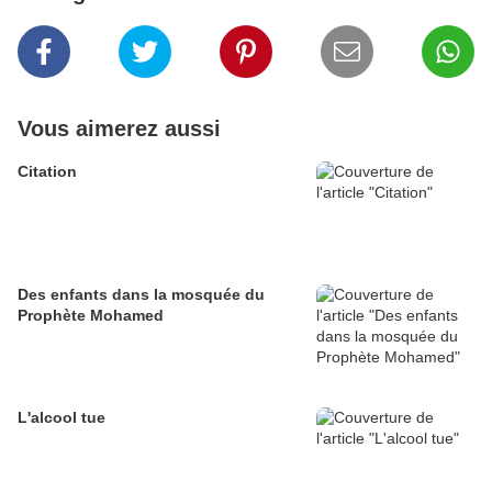
Vous aimerez aussi
Citation
Des enfants dans la mosquée du
Prophète Mohamed
L'alcool tue