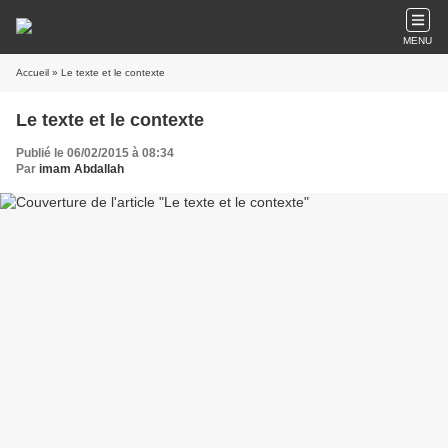
MENU
Accueil
» Le texte et le contexte
Le texte et le contexte
Publié le 06/02/2015 à 08:34
Par
imam Abdallah