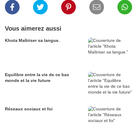
Vous aimerez aussi
Khota Maîtriser sa langue.
Equilibre entre la vie de ce bas
monde et la vie future
Réseaux sociaux et foi