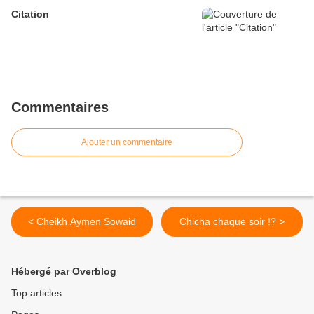
Citation
Commentaires
Ajouter un commentaire
< Cheikh Aymen Sowaid
Chicha chaque soir !? >
Hébergé par Overblog
Top articles