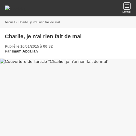
MENU
Accueil
» Charlie, je n'ai rien fait de mal
Charlie, je n'ai rien fait de mal
Publié le 10/01/2015 à 00:32
Par
imam Abdallah