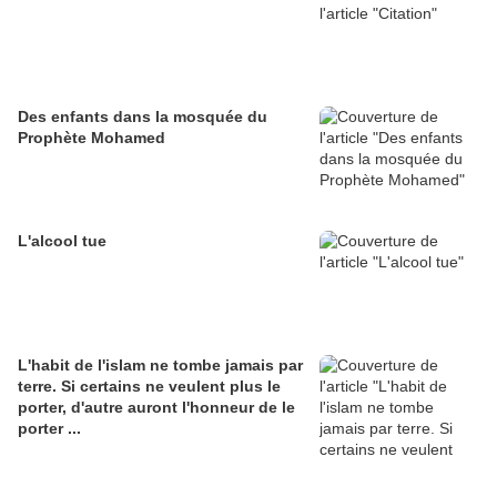
Des enfants dans la mosquée du
Prophète Mohamed
L'alcool tue
L'habit de l'islam ne tombe jamais par
terre. Si certains ne veulent plus le
porter, d'autre auront l'honneur de le
porter ...