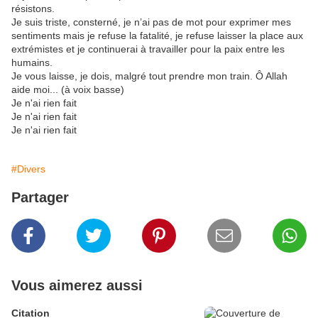
résistons.
Je suis triste, consterné, je n’ai pas de mot pour exprimer mes
sentiments mais je refuse la fatalité, je refuse laisser la place aux
extrémistes et je continuerai à travailler pour la paix entre les
humains.
Je vous laisse, je dois, malgré tout prendre mon train. Ô Allah
aide moi... (à voix basse)
Je n'ai rien fait
Je n'ai rien fait
Je n'ai rien fait
#Divers
Partager
Vous aimerez aussi
Citation