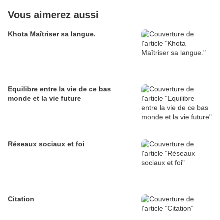
Vous aimerez aussi
Khota Maîtriser sa langue.
Equilibre entre la vie de ce bas
monde et la vie future
Réseaux sociaux et foi
Citation