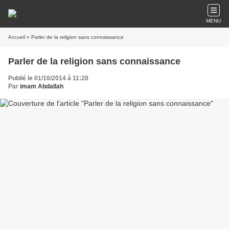
MENU
Accueil
» Parler de la religion sans connaissance
Parler de la religion sans connaissance
Publié le 01/10/2014 à 11:28
Par
imam Abdallah