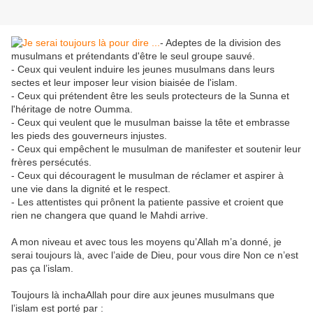
- Adeptes de la division des
musulmans et prétendants d'être le seul groupe sauvé.
- Ceux qui veulent induire les jeunes musulmans dans leurs
sectes et leur imposer leur vision biaisée de l'islam.
- Ceux qui prétendent être les seuls protecteurs de la Sunna et
l'héritage de notre Oumma.
- Ceux qui veulent que le musulman baisse la tête et embrasse
les pieds des gouverneurs injustes.
- Ceux qui empêchent le musulman de manifester et soutenir leur
frères persécutés.
- Ceux qui découragent le musulman de réclamer et aspirer à
une vie dans la dignité et le respect.
- Les attentistes qui prônent la patiente passive et croient que
rien ne changera que quand le Mahdi arrive.
A mon niveau et avec tous les moyens qu’Allah m’a donné, je
serai toujours là, avec l’aide de Dieu, pour vous dire Non ce n’est
pas ça l’islam.
Toujours là inchaAllah pour dire aux jeunes musulmans que
l’islam est porté par :