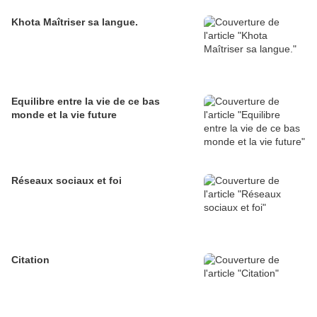
Khota Maîtriser sa langue.
Equilibre entre la vie de ce bas
monde et la vie future
Réseaux sociaux et foi
Citation