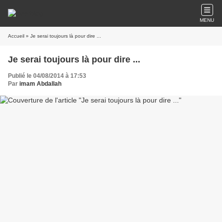
MENU
Accueil
» Je serai toujours là pour dire ...
Je serai toujours là pour dire ...
Publié le 04/08/2014 à 17:53
Par
imam Abdallah