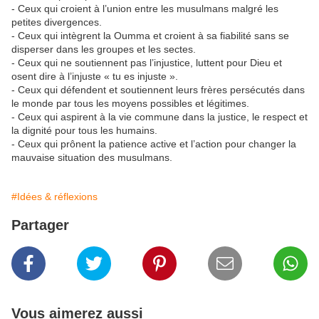
- Ceux qui croient à l’union entre les musulmans malgré les
petites divergences.
- Ceux qui intègrent la Oumma et croient à sa fiabilité sans se
disperser dans les groupes et les sectes.
- Ceux qui ne soutiennent pas l’injustice, luttent pour Dieu et
osent dire à l’injuste « tu es injuste ».
- Ceux qui défendent et soutiennent leurs frères persécutés dans
le monde par tous les moyens possibles et légitimes.
- Ceux qui aspirent à la vie commune dans la justice, le respect et
la dignité pour tous les humains.
- Ceux qui prônent la patience active et l’action pour changer la
mauvaise situation des musulmans.
#Idées & réflexions
Partager
Vous aimerez aussi