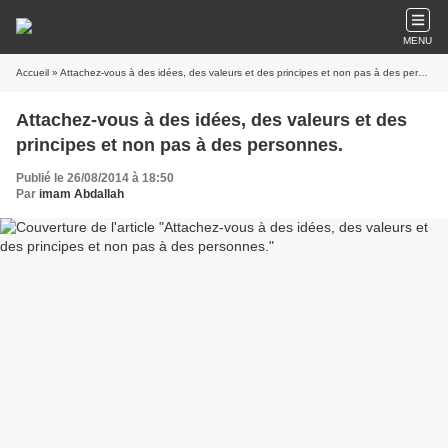
MENU
Accueil
» Attachez-vous à des idées, des valeurs et des principes et non pas à des personnes.
Attachez-vous à des idées, des valeurs et des
principes et non pas à des personnes.
Publié le 26/08/2014 à 18:50
Par
imam Abdallah