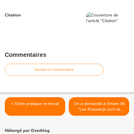
Citation
Commentaires
Ajouter un commentaire
< Entre pratique et moral
On a demandé à l'imam Ali
"Les Khawarijs sont ils
mécréants ?" il répond >
Hébergé par Overblog