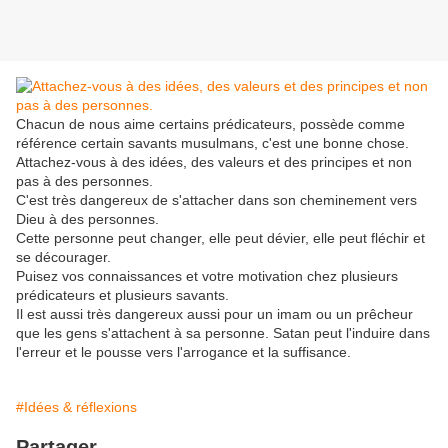
Chacun de nous aime certains prédicateurs, possède comme
référence certain savants musulmans, c'est une bonne chose.
Attachez-vous à des idées, des valeurs et des principes et non
pas à des personnes.
C'est très dangereux de s'attacher dans son cheminement vers
Dieu à des personnes.
Cette personne peut changer, elle peut dévier, elle peut fléchir et
se décourager.
Puisez vos connaissances et votre motivation chez plusieurs
prédicateurs et plusieurs savants.
Il est aussi très dangereux aussi pour un imam ou un prêcheur
que les gens s'attachent à sa personne. Satan peut l'induire dans
l'erreur et le pousse vers l'arrogance et la suffisance.
#Idées & réflexions
Partager