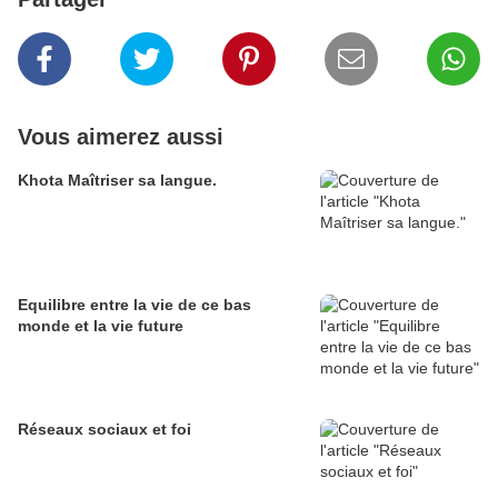
Vous aimerez aussi
Khota Maîtriser sa langue.
Equilibre entre la vie de ce bas
monde et la vie future
Réseaux sociaux et foi