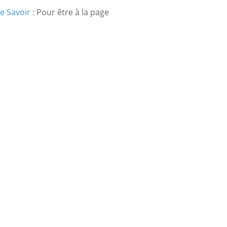
e Savoir
: Pour être à la page