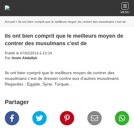
MENU
Accueil
» Ils ont bien comprit que le meilleurs moyen de contrer des musulmans c'est de
Ils ont bien comprit que le meilleurs moyen de
contrer des musulmans c'est de
Publié le 07/02/2014 à 23:34
Par
imam Abdallah
Ils ont bien comprit que le meilleurs moyen de contrer des
musulmans c'est de dresser contre eux d'autres musulmans
Regardez : Egypte, Syrie, Turquie...
Partager