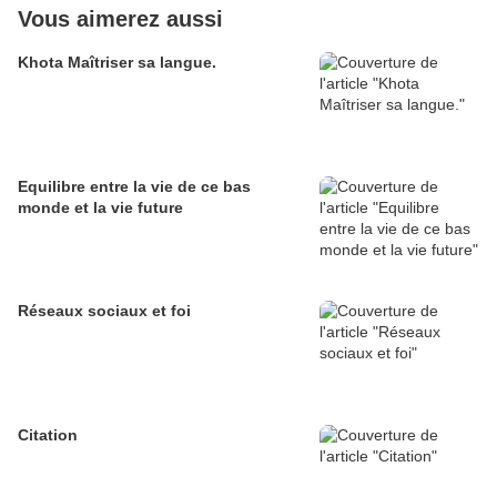
Vous aimerez aussi
Khota Maîtriser sa langue.
Equilibre entre la vie de ce bas
monde et la vie future
Réseaux sociaux et foi
Citation