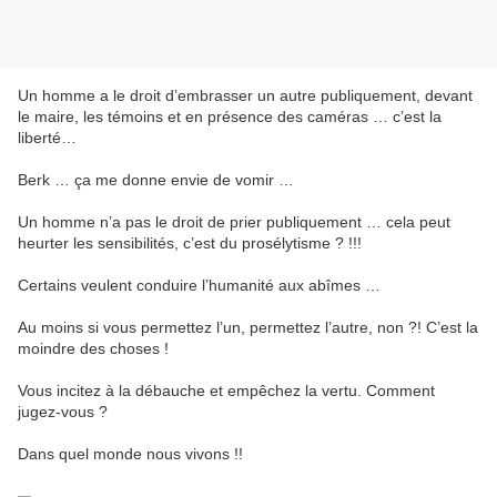
Un homme a le droit d’embrasser un autre publiquement, devant
le maire, les témoins et en présence des caméras … c’est la
liberté…
Berk … ça me donne envie de vomir …
Un homme n’a pas le droit de prier publiquement … cela peut
heurter les sensibilités, c’est du prosélytisme ? !!!
Certains veulent conduire l’humanité aux abîmes …
Au moins si vous permettez l’un, permettez l’autre, non ?! C’est la
moindre des choses !
Vous incitez à la débauche et empêchez la vertu. Comment
jugez-vous ?
Dans quel monde nous vivons !!