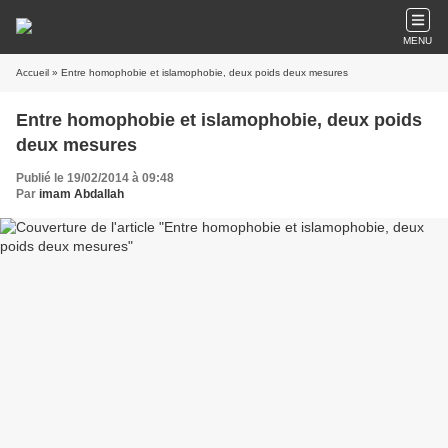
MENU
Accueil
» Entre homophobie et islamophobie, deux poids deux mesures
Entre homophobie et islamophobie, deux poids
deux mesures
Publié le 19/02/2014 à 09:48
Par
imam Abdallah