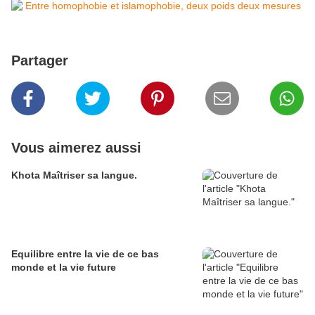
Partager
Vous aimerez aussi
Khota Maîtriser sa langue.
Equilibre entre la vie de ce bas
monde et la vie future