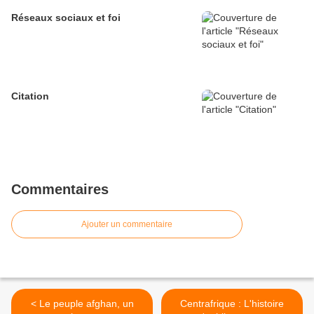
Réseaux sociaux et foi
Citation
Commentaires
Ajouter un commentaire
< Le peuple afghan, un
Centrafrique : L'histoire