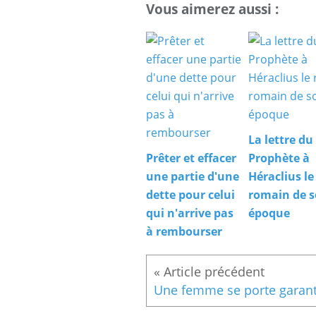
Vous aimerez aussi :
La lettre du
Prêter et effacer
Prophète à
une partie d'une
Héraclius le
dette pour celui
romain de 
qui n'arrive pas
époque
à rembourser