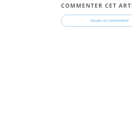
COMMENTER CET ART
Ajouter un commentaire