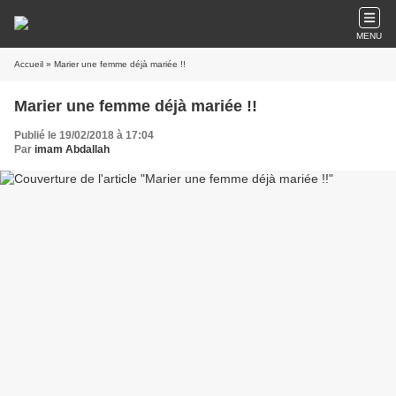
MENU
Accueil
» Marier une femme déjà mariée !!
Marier une femme déjà mariée !!
Publié le 19/02/2018 à 17:04
Par
imam Abdallah