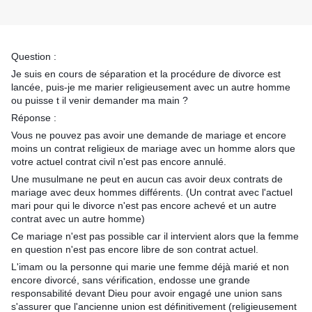
Question :
Je suis en cours de séparation et la procédure de divorce est
lancée, puis-je me marier religieusement avec un autre homme
ou puisse t il venir demander ma main ?
Réponse :
Vous ne pouvez pas avoir une demande de mariage et encore
moins un contrat religieux de mariage avec un homme alors que
votre actuel contrat civil n'est pas encore annulé.
Une musulmane ne peut en aucun cas avoir deux contrats de
mariage avec deux hommes différents. (Un contrat avec l'actuel
mari pour qui le divorce n'est pas encore achevé et un autre
contrat avec un autre homme)
Ce mariage n'est pas possible car il intervient alors que la femme
en question n'est pas encore libre de son contrat actuel.
L'imam ou la personne qui marie une femme déjà marié et non
encore divorcé, sans vérification, endosse une grande
responsabilité devant Dieu pour avoir engagé une union sans
s'assurer que l'ancienne union est définitivement (religieusement