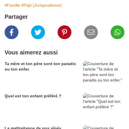
#Famille
#Fiqh (Jurisprudence)
Partager
Vous aimerez aussi
Ta mère et ton père sont ton paradis
ou ton enfer.
Quel est ton enfant préféré ?
La maltraitance de nos aînés