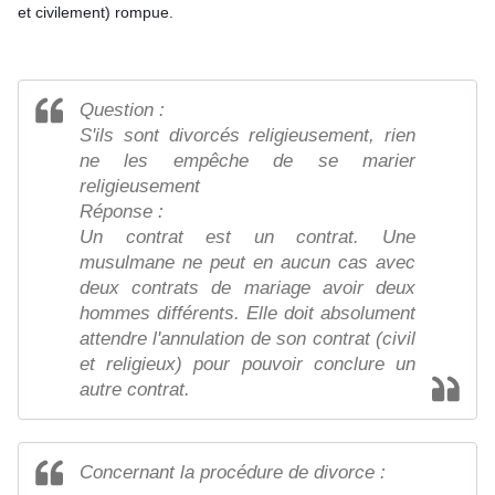
et civilement) rompue.
Question :
S'ils sont divorcés religieusement, rien
ne les empêche de se marier
religieusement
Réponse :
Un contrat est un contrat. Une
musulmane ne peut en aucun cas avec
deux contrats de mariage avoir deux
hommes différents. Elle doit absolument
attendre l'annulation de son contrat (civil
et religieux) pour pouvoir conclure un
autre contrat.
Concernant la procédure de divorce :