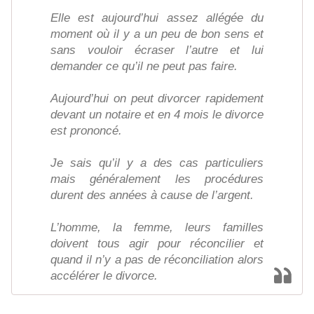
Elle est aujourd’hui assez allégée du
moment où il y a un peu de bon sens et
sans vouloir écraser l’autre et lui
demander ce qu’il ne peut pas faire.
Aujourd’hui on peut divorcer rapidement
devant un notaire et en 4 mois le divorce
est prononcé.
Je sais qu’il y a des cas particuliers
mais généralement les procédures
durent des années à cause de l’argent.
L’homme, la femme, leurs familles
doivent tous agir pour réconcilier et
quand il n’y a pas de réconciliation alors
accélérer le divorce.