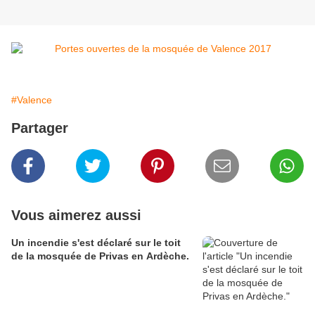
#Valence
Partager
Vous aimerez aussi
Un incendie s'est déclaré sur le toit
de la mosquée de Privas en Ardèche.