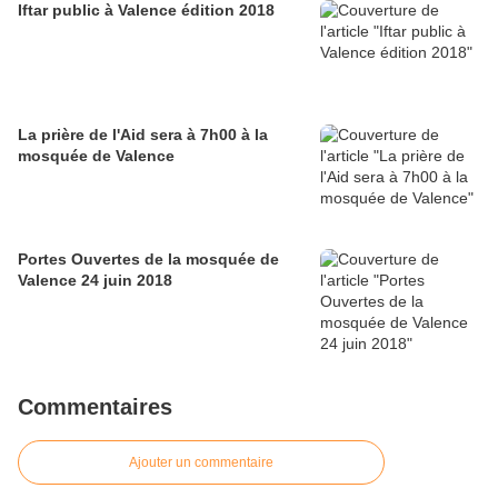
Iftar public à Valence édition 2018
La prière de l'Aid sera à 7h00 à la
mosquée de Valence
Portes Ouvertes de la mosquée de
Valence 24 juin 2018
Commentaires
Ajouter un commentaire