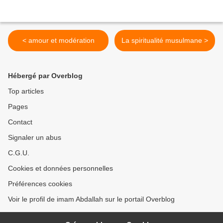
< amour et modération
La spiritualité musulmane >
Hébergé par Overblog
Top articles
Pages
Contact
Signaler un abus
C.G.U.
Cookies et données personnelles
Préférences cookies
Voir le profil de imam Abdallah sur le portail Overblog