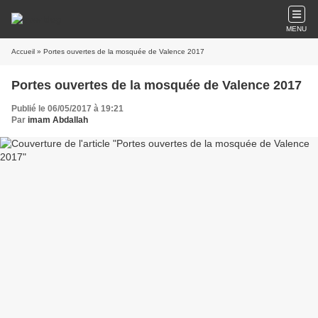
MENU
Accueil
» Portes ouvertes de la mosquée de Valence 2017
Portes ouvertes de la mosquée de Valence 2017
Publié le 06/05/2017 à 19:21
Par
imam Abdallah