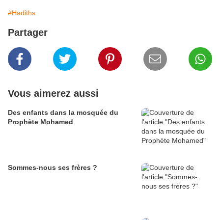
#Hadiths
Partager
Vous aimerez aussi
Des enfants dans la mosquée du
Prophète Mohamed
Sommes-nous ses frères ?